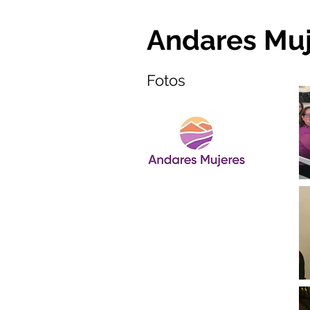
Andares Muj
Fotos